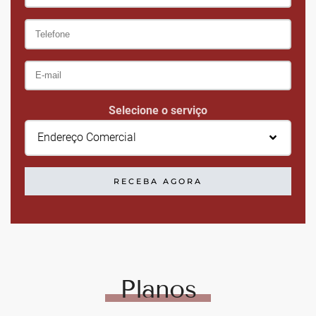
Selecione o serviço
Endereço Comercial
RECEBA AGORA
Planos