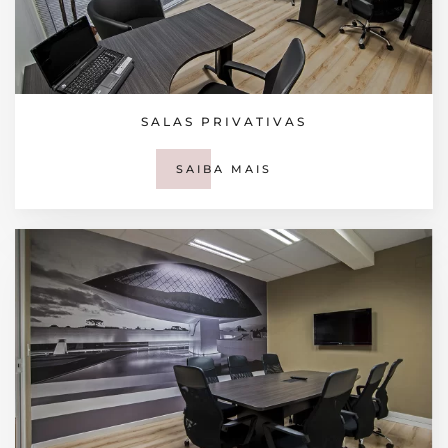
SALAS PRIVATIVAS
SAIBA MAIS