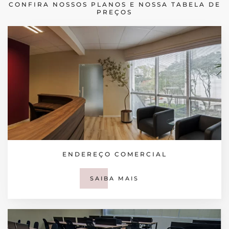
CONFIRA NOSSOS PLANOS E NOSSA TABELA DE
PREÇOS
ENDEREÇO COMERCIAL
SAIBA MAIS