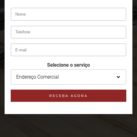
Selecione o serviço
Endereço Comercial
RECEBA AGORA