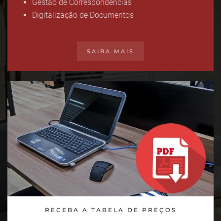
Gestão de Correspondências
Digitalização de Documentos
SAIBA MAIS
RECEBA A TABELA DE PREÇOS