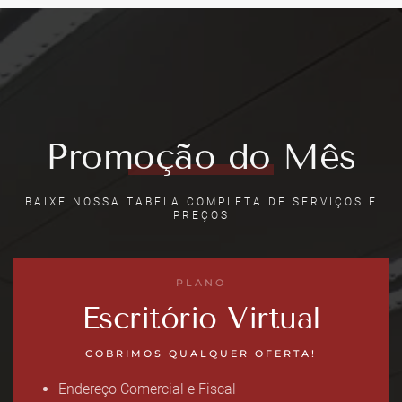
Promoção do Mês
BAIXE NOSSA TABELA COMPLETA DE SERVIÇOS E
PREÇOS
PLANO
Escritório Virtual
COBRIMOS QUALQUER OFERTA!
Endereço Comercial e Fiscal