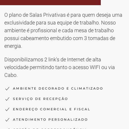
O plano de Salas Privativas é para quem deseja uma
exclusividade para sua equipe de trabalho. Nosso
ambiente é profissional e cada mesa de trabalho
possui cabeamento embutido com 3 tomadas de
energia.
Disponibilizamos 2 link's de Internet de alta
velocidade permitindo tanto o acesso WIFI ou via
Cabo.
AMBIENTE DECORADO E CLIMATIZADO
SERVIÇO DE RECEPÇÃO
ENDEREÇO COMERCIAL E FISCAL
ATENDIMENTO PERSONALIZADO