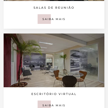
SALAS DE REUNIÃO
SAIBA MAIS
ESCRITÓRIO VIRTUAL
SAIBA MAIS