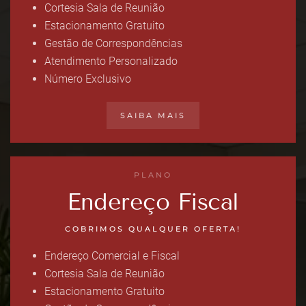
Cortesia Sala de Reunião
Estacionamento Gratuito
Gestão de Correspondências
Atendimento Personalizado
Número Exclusivo
SAIBA MAIS
PLANO
Endereço Fiscal
COBRIMOS QUALQUER OFERTA!
Endereço Comercial e Fiscal
Cortesia Sala de Reunião
Estacionamento Gratuito