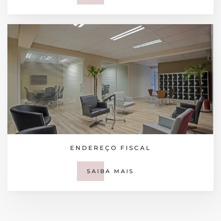
ENDEREÇO FISCAL
SAIBA MAIS