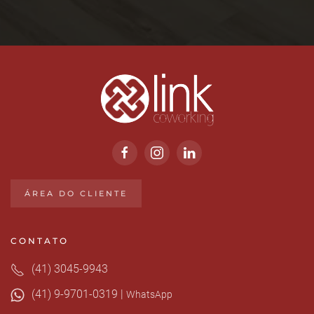
ÁREA DO CLIENTE
CONTATO
(41) 3045-9943
(41) 9-9701-0319 |
WhatsApp