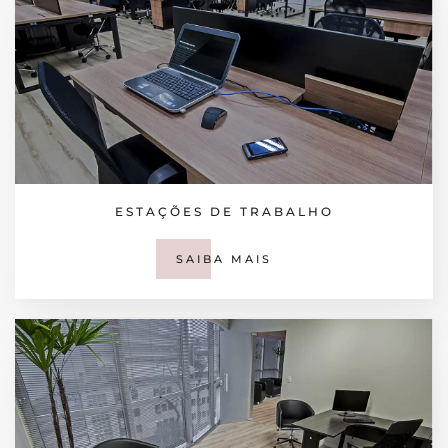
ESTAÇÕES DE TRABALHO
SAIBA MAIS